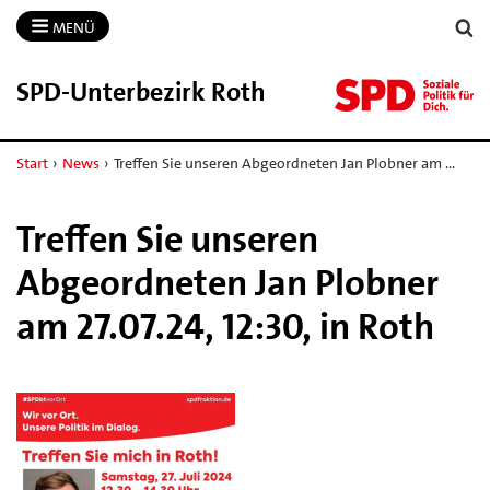
MENÜ
SPD-​Unterbezirk Roth
Start
›
News
›
Treffen Sie unseren Abgeordneten Jan Plobner am …
Treffen Sie unseren
Abgeordneten Jan Plobner
am 27.07.24, 12:30, in Roth