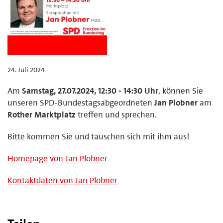
24. Juli 2024
Am
Samstag, 27.07.2024, 12:30 - 14:30 Uhr
, können Sie
unseren SPD-Bundestagsabgeordneten
Jan Plobner
am
Rother Marktplatz
treffen und sprechen.
Bitte kommen Sie und tauschen sich mit ihm aus!
Homepage von Jan Plobner
Kontaktdaten von Jan Plobner