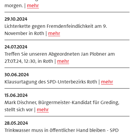
morgen. |
mehr
29.10.2024
Lichterkette gegen Fremdenfeindlichkeit am 9.
November in Roth |
mehr
24.07.2024
Treffen Sie unseren Abgeordneten Jan Plobner am
27.07.24, 12:30, in Roth |
mehr
30.06.2024
Klausurtagung des SPD-Unterbezirks Roth |
mehr
15.06.2024
Mark Dischner, Bürgermeister-Kandidat für Greding,
stellt sich vor |
mehr
28.05.2024
Trinkwasser muss in öffentlicher Hand bleiben - SPD