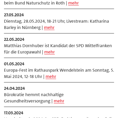
beim Bund Naturschutz in Roth |
mehr
27.05.2024
Dienstag, 28.05.2024, 18-21 Uhr, Livestream: Katharina
Barley in Nürnberg |
mehr
22.05.2024
Matthias Dornhuber ist Kandidat der SPD Mittelfranken
für die Europawahl |
mehr
01.05.2024
Europa-Fest im Rathauspark Wendelstein am Sonntag, 5.
Mai 2024, 12-18 Uhr |
mehr
24.04.2024
Bürokratie hemmt nachhaltige
Gesundheitsversorgung |
mehr
17.03.2024