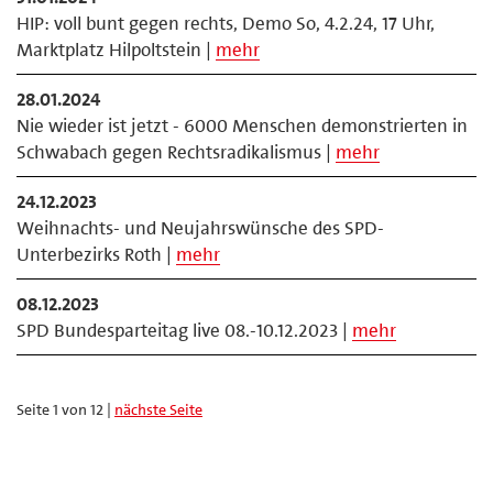
HIP: voll bunt gegen rechts, Demo So, 4.2.24, 17 Uhr,
Marktplatz Hilpoltstein |
mehr
28.01.2024
Nie wieder ist jetzt - 6000 Menschen demonstrierten in
Schwabach gegen Rechtsradikalismus |
mehr
24.12.2023
Weihnachts- und Neujahrswünsche des SPD-
Unterbezirks Roth |
mehr
08.12.2023
SPD Bundesparteitag live 08.-10.12.2023 |
mehr
Seite 1 von 12 |
nächste Seite