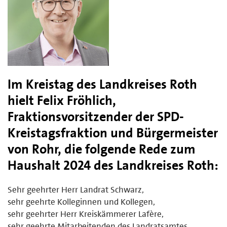
Im Kreistag des Landkreises Roth
hielt Felix Fröhlich,
Fraktionsvorsitzender der SPD-
Kreistagsfraktion und Bürgermeister
von Rohr, die folgende Rede zum
Haushalt 2024 des Landkreises Roth:
Sehr geehrter Herr Landrat Schwarz,
sehr geehrte Kolleginnen und Kollegen,
sehr geehrter Herr Kreiskämmerer Lafère,
sehr geehrte Mitarbeitenden des Landratsamtes,