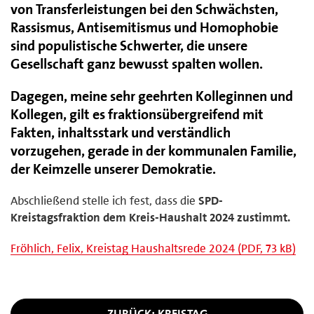
von Transferleistungen bei den Schwächsten,
Rassismus, Antisemitismus und Homophobie
sind populistische Schwerter, die unsere
Gesellschaft ganz bewusst spalten wollen.
Dagegen, meine sehr geehrten Kolleginnen und
Kollegen, gilt es fraktionsübergreifend mit
Fakten, inhaltsstark und verständlich
vorzugehen, gerade in der kommunalen Familie,
der Keimzelle unserer Demokratie.
Abschließend stelle ich fest, dass die
SPD-
Kreistagsfraktion dem Kreis-Haushalt 2024 zustimmt.
Fröhlich, Felix, Kreistag Haushaltsrede 2024 (PDF, 73 kB)
ZURÜCK: KREISTAG