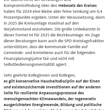
Kompromissfindung über den
Hebesatz des Kreises
haben für 2024 eine kleine aber feine Senkung um 0,4
Prozentpunkte ergeben. Unter der Voraussetzung, dann
in 2025 die Kreisumlage maximal auf den
Vorjahresstand anzuheben. Die große Unbekannte in
dieser Formel ist für 2025 die Bezirksumlage. Im Zuge
dieser Beratungen kann auch die SPD-Kreistagsfraktion
unterstützen, dass die kommunale Familie auf
Gemeinde- und Kreisebene auch für die folgenden
Finanzplanungsjahre fair und nicht mit
Selbstbedienungsmentalität agiert.
Sehr geehrte Kolleginnen und Kollegen,
es gilt konservative Haushaltsdisziplin auf der Einen
und existenzsichernde Investitionen auf der anderen
Seite für resiliente Anpassungsprozesse des
menschgemachten Klimawandels, der regenerativ
ausgerichteten Energiewende, Bildung und politische