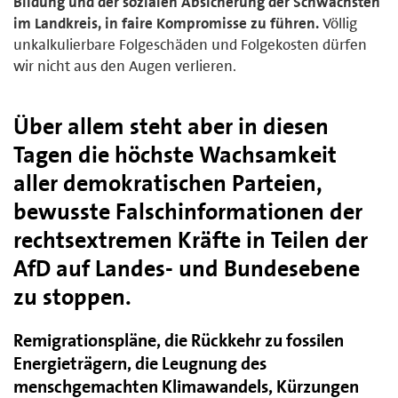
Bildung und der sozialen Absicherung der Schwächsten
im Landkreis, in faire Kompromisse zu führen.
Völlig
unkalkulierbare Folgeschäden und Folgekosten dürfen
wir nicht aus den Augen verlieren.
Über allem steht aber in diesen
Tagen die höchste Wachsamkeit
aller demokratischen Parteien,
bewusste Falschinformationen der
rechtsextremen Kräfte in Teilen der
AfD auf Landes- und Bundesebene
zu stoppen.
Remigrationspläne, die Rückkehr zu fossilen
Energieträgern, die Leugnung des
menschgemachten Klimawandels, Kürzungen