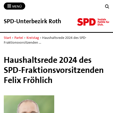
MENÜ
SPD-​Unterbezirk Roth
Start
›
Partei
›
Kreistag
›
Haushaltsrede 2024 des SPD-
Fraktionsvorsitzenden …
Haushaltsrede 2024 des
SPD-Fraktionsvorsitzenden
Felix Fröhlich