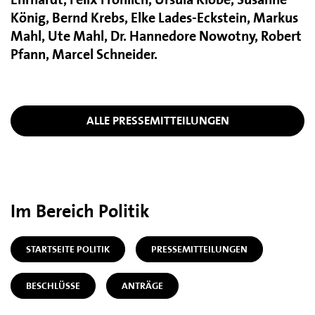
König, Bernd Krebs, Elke Lades-Eckstein, Markus
Mahl, Ute Mahl, Dr. Hannedore Nowotny, Robert
Pfann, Marcel Schneider.
ALLE PRESSEMITTEILUNGEN
Im Bereich Politik
STARTSEITE POLITIK
PRESSEMITTEILUNGEN
BESCHLÜSSE
ANTRÄGE