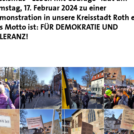
mstag, 17. Februar 2024 zu einer
monstration in unsere Kreisstadt Roth e
s Motto ist: FÜR DEMOKRATIE UND
LERANZ!