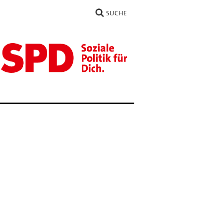
SUCHE