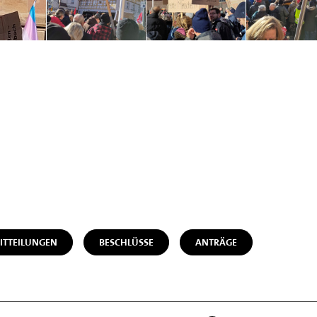
ITTEILUNGEN
BESCHLÜSSE
ANTRÄGE