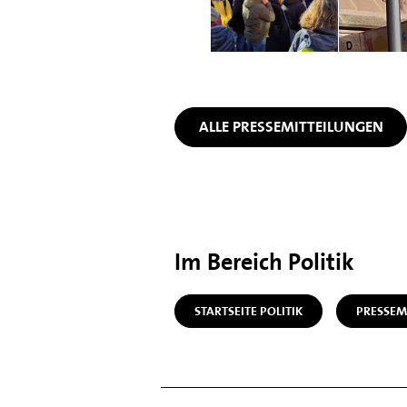
ALLE PRESSEMITTEILUNGEN
Im Bereich Politik
STARTSEITE POLITIK
PRESSEM