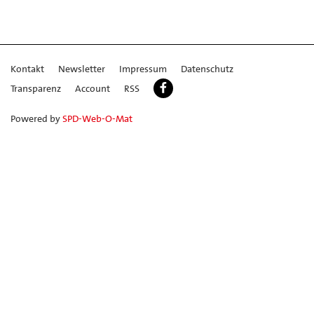
Kontakt
Newsletter
Impressum
Datenschutz
Transparenz
Account
RSS
Powered by
SPD-Web-O-Mat