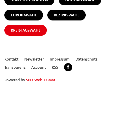
EUROPAWAHL
BEZIRKSWAHL
KREISTAGSWAHL
Kontakt
Newsletter
Impressum
Datenschutz
Transparenz
Account
RSS
Powered by
SPD-Web-O-Mat