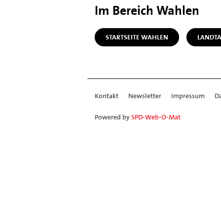
Im Bereich Wahlen
STARTSEITE WAHLEN
LANDT
Kontakt
Newsletter
Impressum
D
Powered by
SPD-Web-O-Mat