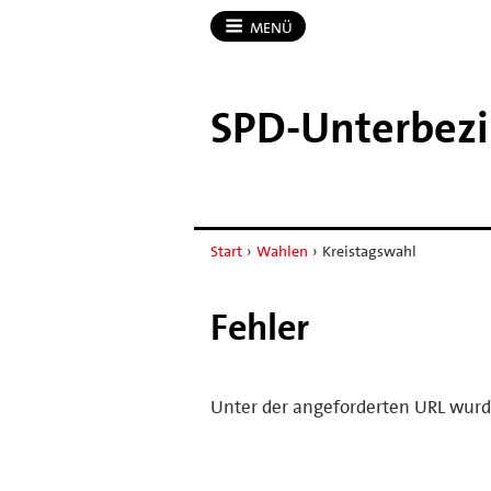
MENÜ
SPD-​Unterbezi
Start
›
Wahlen
›
Kreistagswahl
Fehler
Unter der angeforderten URL wurd