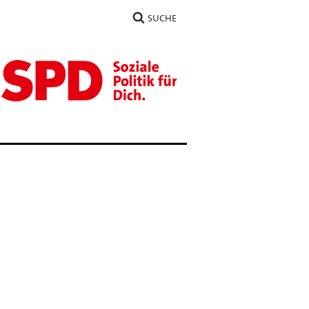
SUCHE