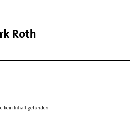
rk Roth
e kein Inhalt gefunden.